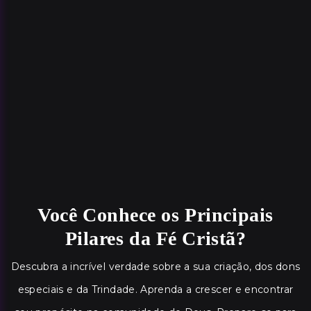
Você Conhece os Principais
Pilares da Fé Cristã?
Descubra a incrível verdade sobre a sua criação, dos dons
especiais e da Trindade. Aprenda a crescer e encontrar