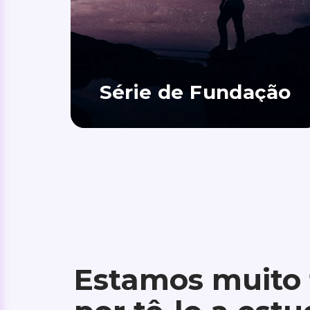
Série de Fundação
Estamos muito 