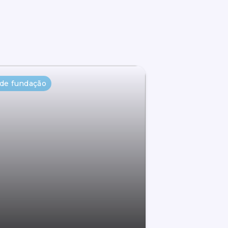
 de fundação