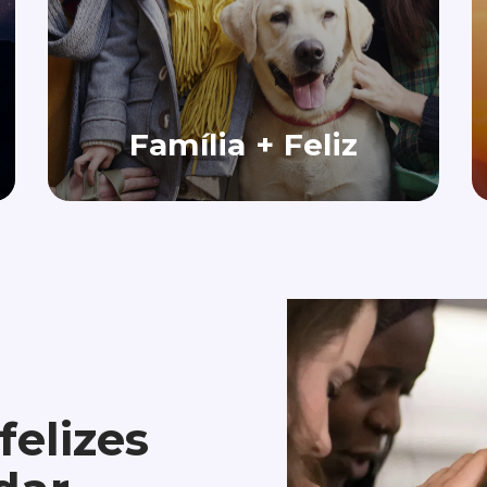
Família + Feliz
felizes