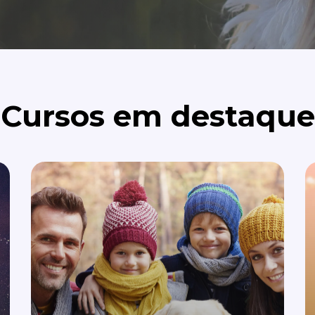
Cursos em destaque