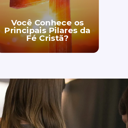
Você Conhece os
Principais Pilares da
Fé Cristã?